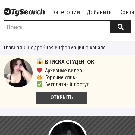
Категории
Добавить
Конта
Главная
Подробная информация о канале
ВПИСКА СТУДЕНТОК
Архивные видео
Горячие сливы
Бесплатный доступ
ОТКРЫТЬ