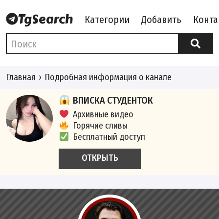
Категории
Добавить
Конта
Главная
Подробная информация о канале
ВПИСКА СТУДЕНТОК
Архивные видео
Горячие сливы
Бесплатный доступ
ОТКРЫТЬ