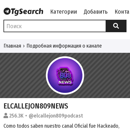
Категории
Добавить
Конта
Главная
Подробная информация о канале
ELCALLEJON809NEWS
256.3K
@elcallejon809podcast
Como todos saben nuestro canal Oficial fue Hackeado,