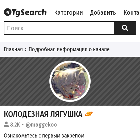
Категории
Добавить
Конта
Главная
Подробная информация о канале
КОЛОДЕЗНАЯ ЛЯГУШКА
8.2K
@maggekoo
Ознакомьтесь с первым закрепом!