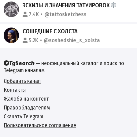
ЭСКИЗЫ И ЗНАЧЕНИЯ ТАТУИРОВОК
7.4K
@tattosketchess
СОШЕДШИЕ С ХОЛСТА
5.2K
@soshedshie_s_xolsta
— неофициальный каталог и поиск по
Telegram каналам
Добавить канал
Контакты
Жалоба на контент
Правообладателям
Скачать Telegram
Пользовательское соглашение