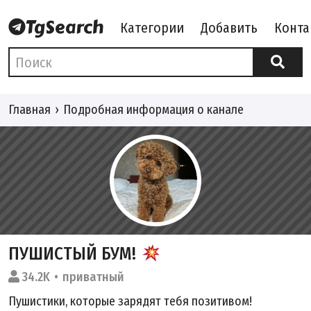
Категории
Добавить
Конта
Главная
Подробная информация о канале
ПУШИСТЫЙ БУМ!
34.2K
приватный
Пушистики, которые зарядят тебя позитивом!