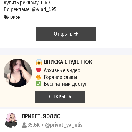
Купить рекламу:
LINK
По рекламе:
@Vlad_495
Юмор
Открыть
ВПИСКА СТУДЕНТОК
Архивные видео
Горячие сливы
Бесплатный доступ
ОТКРЫТЬ
ПРИВЕТ, Я ЭЛИС
35.6K
@privet_ya_elis