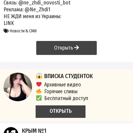
Связь: @ne_zhdi_novosti_bot
Реклама: @Ne_Zhdi1
НЕ ЖДИ меня из Украины:
LINK
Новости & СМИ
Открыть
ВПИСКА СТУДЕНТОК
Архивные видео
Горячие сливы
Бесплатный доступ
ОТКРЫТЬ
КРЫМ №1