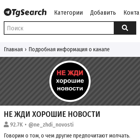
Категории
Добавить
Конта
Главная
Подробная информация о канале
НЕ ЖДИ ХОРОШИЕ НОВОСТИ
92.7K
@ne_zhdi_novosti
Говорим о том, о чем другие предпочитают молчать.