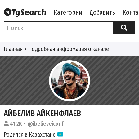
Категории
Добавить
Конта
Главная
Подробная информация о канале
АЙБЕЛИВ АЙКЕНФЛАЕВ
41.2K
@ibelieveicanf
Родился в Казахстане