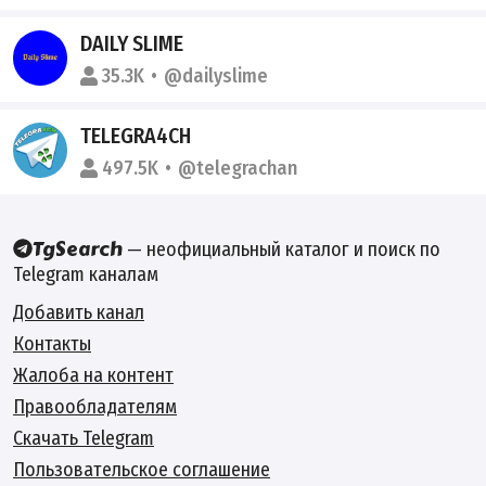
DAILY SLIME
35.3K
@dailyslime
TELEGRA4CH
497.5K
@telegrachan
— неофициальный каталог и поиск по
Telegram каналам
Добавить канал
Контакты
Жалоба на контент
Правообладателям
Скачать Telegram
Пользовательское соглашение