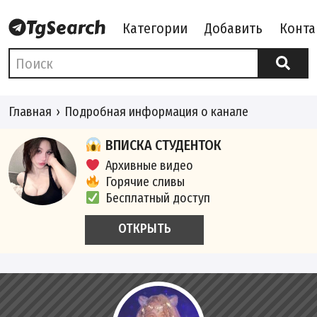
Категории
Добавить
Конта
Главная
Подробная информация о канале
ВПИСКА СТУДЕНТОК
Архивные видео
Горячие сливы
Бесплатный доступ
ОТКРЫТЬ