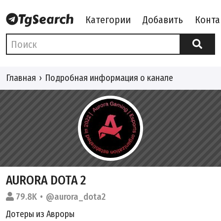
Категории
Добавить
Конта
Главная
Подробная информация о канале
AURORA DOTA 2
79.8K
@aurora_dota2
Дотеры из Авроры