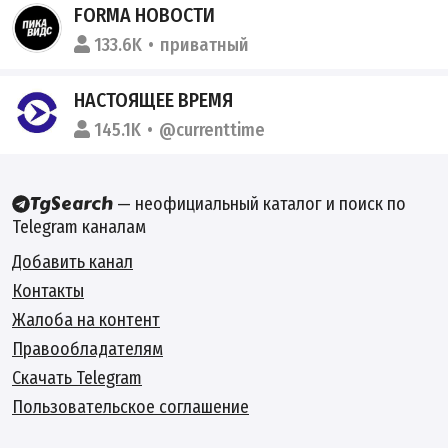
FORMA НОВОСТИ
133.6K
приватный
НАСТОЯЩЕЕ ВРЕМЯ
145.1K
@currenttime
— неофициальный каталог и поиск по
Telegram каналам
Добавить канал
Контакты
Жалоба на контент
Правообладателям
Скачать Telegram
Пользовательское соглашение