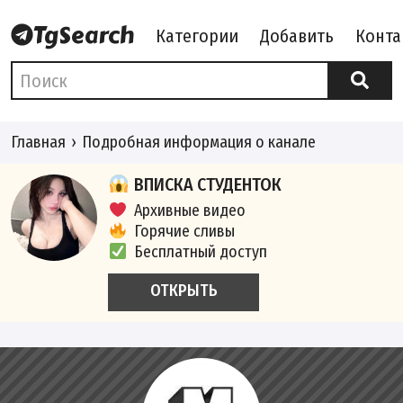
Категории
Добавить
Конта
Главная
Подробная информация о канале
ВПИСКА СТУДЕНТОК
Архивные видео
Горячие сливы
Бесплатный доступ
ОТКРЫТЬ