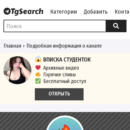
Категории
Добавить
Конта
Главная
Подробная информация о канале
ВПИСКА СТУДЕНТОК
Архивные видео
Горячие сливы
Бесплатный доступ
ОТКРЫТЬ