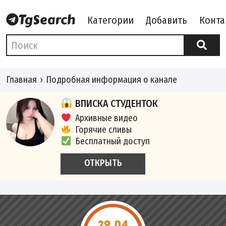
Категории
Добавить
Конта
Главная
Подробная информация о канале
ВПИСКА СТУДЕНТОК
Архивные видео
Горячие сливы
Бесплатный доступ
ОТКРЫТЬ