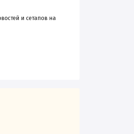
овостей и сетапов на