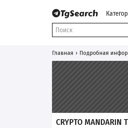
Катего
Главная
Подробная инфор
CRYPTO MANDARIN T