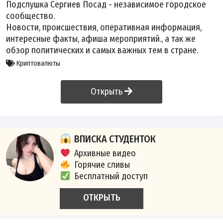
Подслушка Сергиев Посад - независимое городское
сообщество.
Новости, происшествия, оперативная информация,
интересные факты, афиша мероприятий., а так же
обзор политических и самых важных тем в стране.
Криптовалюты
Открыть
ВПИСКА СТУДЕНТОК
Архивные видео
Горячие сливы
Бесплатный доступ
ОТКРЫТЬ