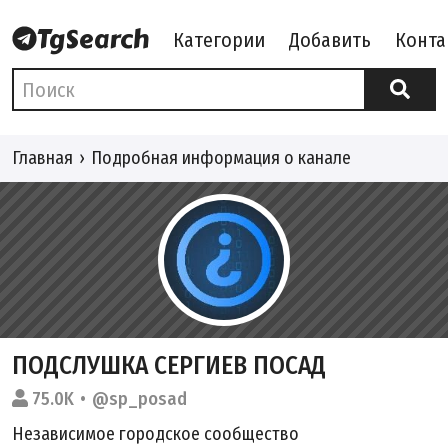
Категории
Добавить
Конта
Главная
Подробная информация о канале
ПОДСЛУШКА СЕРГИЕВ ПОСАД
75.0K
@sp_posad
Независимое городское сообщество