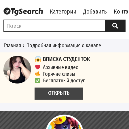
Категории
Добавить
Конта
Главная
Подробная информация о канале
ВПИСКА СТУДЕНТОК
Архивные видео
Горячие сливы
Бесплатный доступ
ОТКРЫТЬ