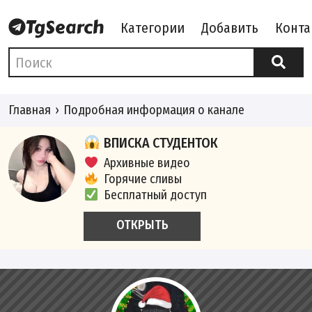
Категории
Добавить
Конта
Главная
Подробная информация о канале
ВПИСКА СТУДЕНТОК
Архивные видео
Горячие сливы
Бесплатный доступ
ОТКРЫТЬ