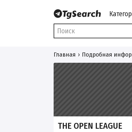
Катего
Главная
Подробная инфор
THE OPEN LEAGUE