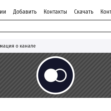
рии
Добавить
Контакты
Скачать
мация о канале