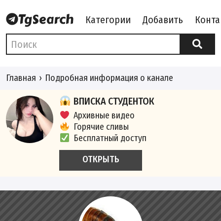
Категории
Добавить
Конта
Главная
Подробная информация о канале
ВПИСКА СТУДЕНТОК
Архивные видео
Горячие сливы
Бесплатный доступ
ОТКРЫТЬ