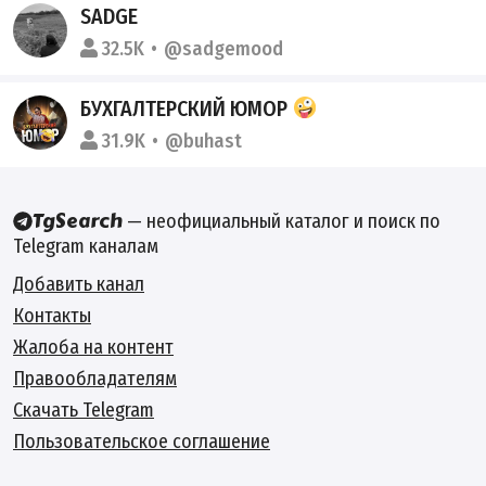
SADGE
32.5K
@sadgemood
БУХГАЛТЕРСКИЙ ЮМОР
31.9K
@buhast
— неофициальный каталог и поиск по
Telegram каналам
Добавить канал
Контакты
Жалоба на контент
Правообладателям
Скачать Telegram
Пользовательское соглашение