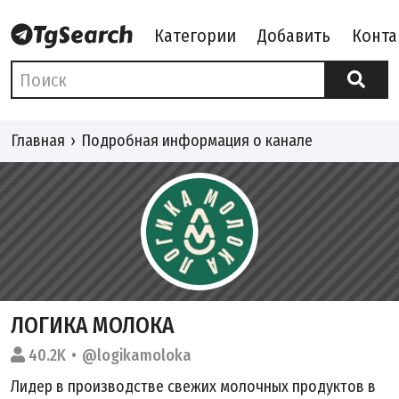
Категории
Добавить
Конта
Главная
Подробная информация о канале
ЛОГИКА МОЛОКА
40.2K
@logikamoloka
Лидер в производстве свежих молочных продуктов в