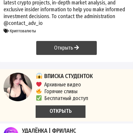
latest crypto projects, in-depth market analysis, and
exclusive insider information to help you make informed
investment decisions. To contact the administration
@contact_adv_io
Криптовалюты
Открыть
ВПИСКА СТУДЕНТОК
Архивные видео
Горячие сливы
Бесплатный доступ
ОТКРЫТЬ
УДАЛЁНКА | ФРИЛАНС