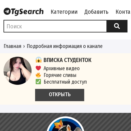
Категории
Добавить
Конта
Главная
Подробная информация о канале
ВПИСКА СТУДЕНТОК
Архивные видео
Горячие сливы
Бесплатный доступ
ОТКРЫТЬ