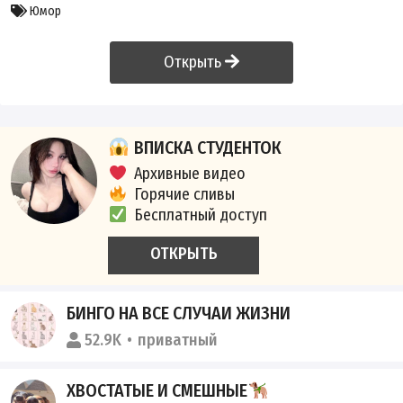
Юмор
Открыть
ВПИСКА СТУДЕНТОК
Архивные видео
Горячие сливы
Бесплатный доступ
ОТКРЫТЬ
БИНГО НА ВСЕ СЛУЧАИ ЖИЗНИ
52.9K
приватный
ХВОСТАТЫЕ И СМЕШНЫЕ