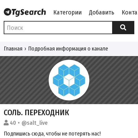
Категории
Добавить
Конта
Главная
Подробная информация о канале
СОЛЬ. ПЕРЕХОДНИК
40
@salt_live
Подпишись сюда, чтобы не потерять нас!