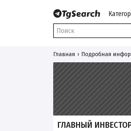
Катего
Главная
Подробная инфор
ГЛАВНЫЙ ИНВЕСТО