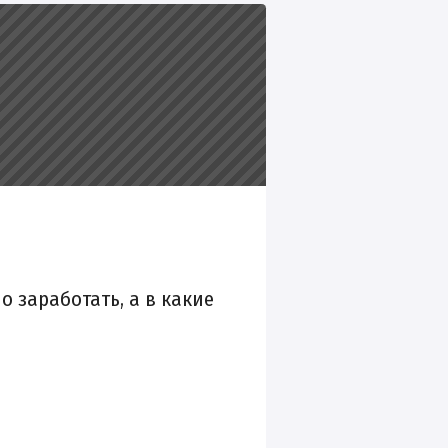
о заработать, а в какие