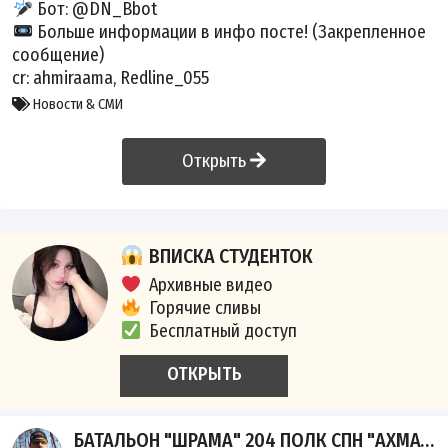
Бот: @DN_Bbot
Больше информации в инфо посте! (Закрепленное
сообщение)
cr: ahmiraama, Redline_055
Новости & СМИ
Открыть
ВПИСКА СТУДЕНТОК
Архивные видео
Горячие сливы
Бесплатный доступ
ОТКРЫТЬ
БАТАЛЬОН "ШРАМА" 204 ПОЛК СПН "АХМАТ"