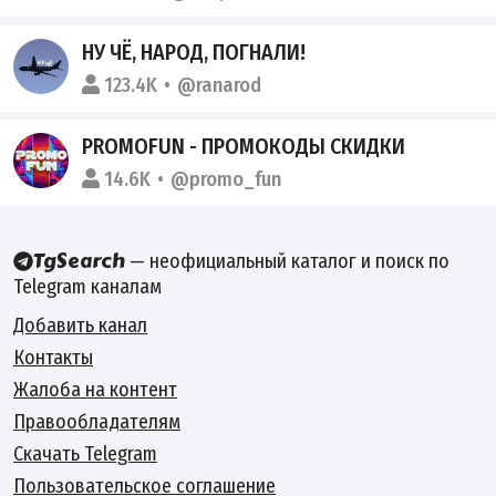
НУ ЧЁ, НАРОД, ПОГНАЛИ!
123.4K
@ranarod
PROMOFUN - ПРОМОКОДЫ СКИДКИ
14.6K
@promo_fun
— неофициальный каталог и поиск по
Telegram каналам
Добавить канал
Контакты
Жалоба на контент
Правообладателям
Скачать Telegram
Пользовательское соглашение