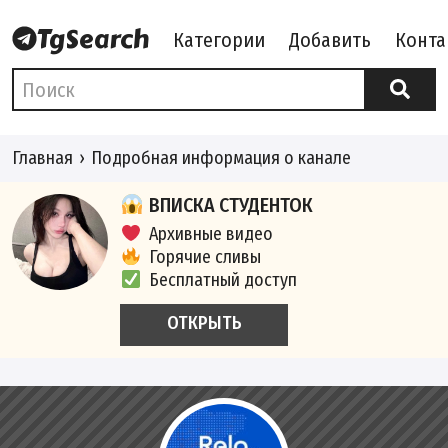
Категории
Добавить
Конта
Главная
Подробная информация о канале
ВПИСКА СТУДЕНТОК
Архивные видео
Горячие сливы
Бесплатный доступ
ОТКРЫТЬ