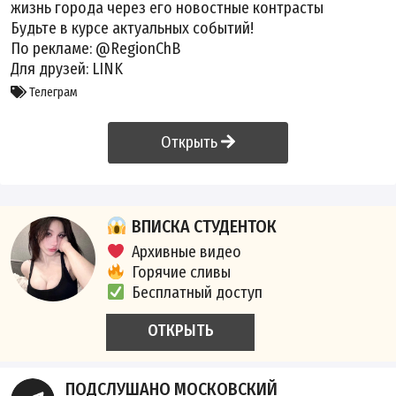
жизнь города через его новостные контрасты
Будьте в курсе актуальных событий!
По рекламе:
@RegionChB
Для друзей:
LINK
Телеграм
Открыть
ВПИСКА СТУДЕНТОК
Архивные видео
Горячие сливы
Бесплатный доступ
ОТКРЫТЬ
ПОДСЛУШАНО МОСКОВСКИЙ