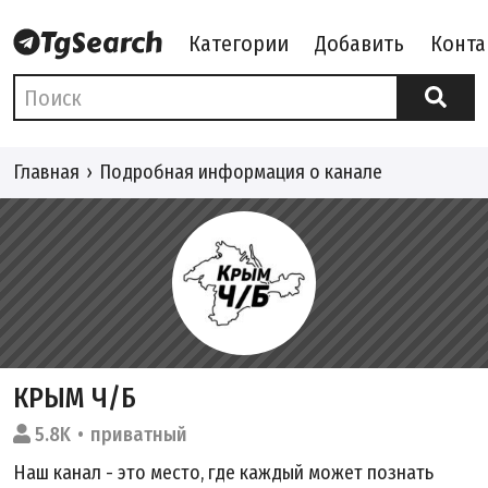
Категории
Добавить
Конта
Главная
Подробная информация о канале
КРЫМ Ч/Б
5.8K
приватный
Наш канал - это место, где каждый может познать