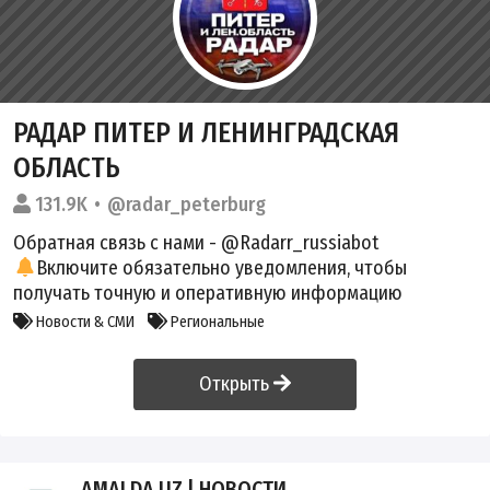
РАДАР ПИТЕР И ЛЕНИНГРАДСКАЯ
ОБЛАСТЬ
131.9K
@radar_peterburg
Обратная связь с нами - @Radarr_russiabot
Включите обязательно уведомления, чтобы
получать точную и оперативную информацию
Новости & СМИ
Региональные
Открыть
AMALDA.UZ | НОВОСТИ