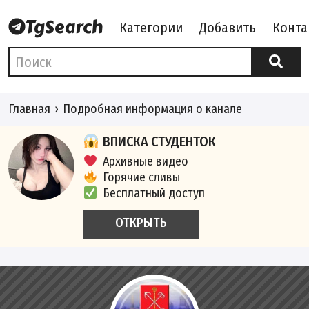
Категории
Добавить
Конта
Главная
Подробная информация о канале
ВПИСКА СТУДЕНТОК
Архивные видео
Горячие сливы
Бесплатный доступ
ОТКРЫТЬ