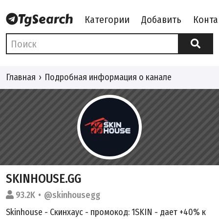
Категории
Добавить
Конта
Главная
Подробная информация о канале
SKINHOUSE.GG
93.2K
@skinhousegg
Skinhouse - Скинхаус - промокод: 1SKIN - дает +40% к