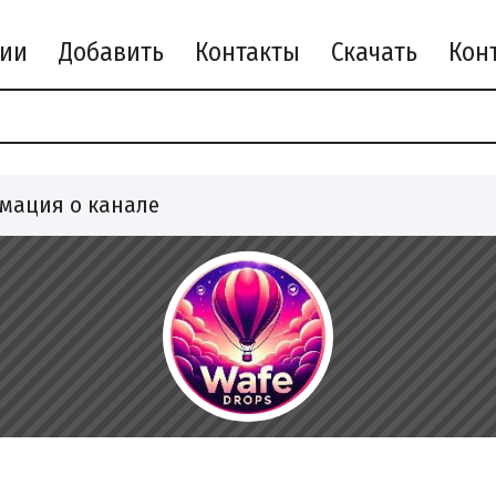
рии
Добавить
Контакты
Скачать
мация о канале