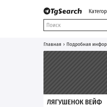
Катего
Главная
Подробная инфор
ЛЯГУШЕНОК ВЕЙФ