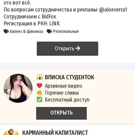
это вот всё.
По вопросам сотрудничества и рекламы: @aloeverra1
Сотрудничаем с BidFox
Регистрация в РКН:
LINK
Бизнес & финансы
Региональные
Открыть
ВПИСКА СТУДЕНТОК
Архивные видео
Горячие сливы
Бесплатный доступ
ОТКРЫТЬ
КАРМАННЫЙ КАПИТАЛИСТ