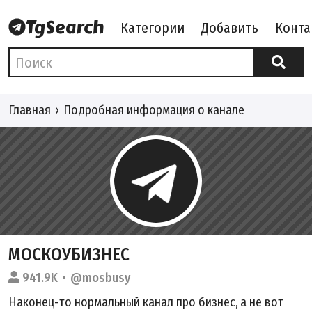
Категории
Добавить
Конта
Главная
Подробная информация о канале
МОСКОУБИЗНЕС
941.9K
@mosbusy
Наконец-то нормальный канал про бизнес, а не вот