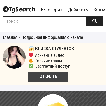
Категории
Добавить
Конта
Главная
Подробная информация о канале
ВПИСКА СТУДЕНТОК
Архивные видео
Горячие сливы
Бесплатный доступ
ОТКРЫТЬ