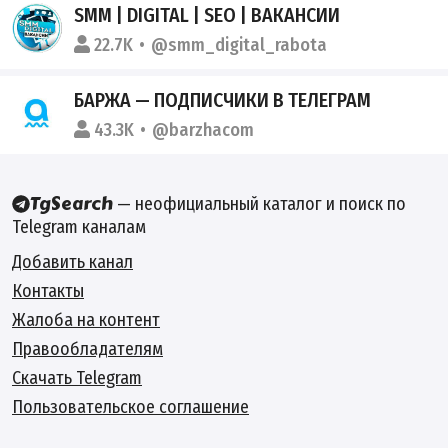
SMM | DIGITAL | SEO | ВАКАНСИИ
22.7K
@smm_digital_rabota
БАРЖА — ПОДПИСЧИКИ В ТЕЛЕГРАМ
43.3K
@barzhacom
— неофициальный каталог и поиск по
Telegram каналам
Добавить канал
Контакты
Жалоба на контент
Правообладателям
Скачать Telegram
Пользовательское соглашение