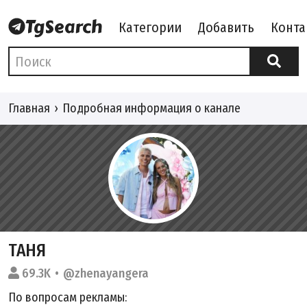
Категории
Добавить
Конта
Главная
Подробная информация о канале
ТАНЯ
69.3K
@zhenayangera
По вопросам рекламы: