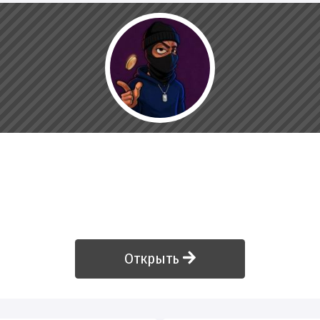
Открыть