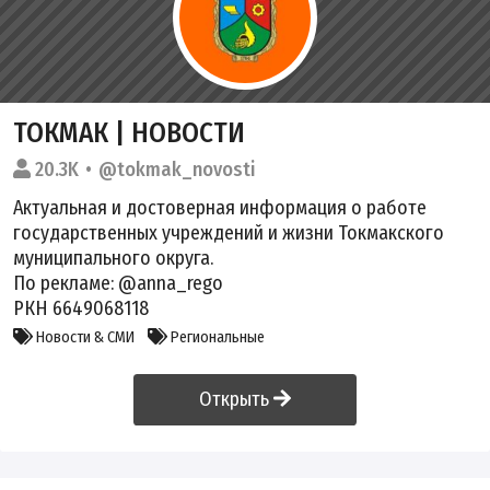
ТОКМАК | НОВОСТИ
20.3K
@tokmak_novosti
Актуальная и достоверная информация о работе
государственных учреждений и жизни Токмакского
муниципального округа.
По рекламе: @anna_rego
РКН 6649068118
Новости & СМИ
Региональные
Открыть