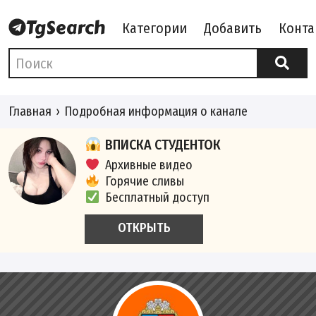
Категории
Добавить
Конта
Главная
Подробная информация о канале
ВПИСКА СТУДЕНТОК
Архивные видео
Горячие сливы
Бесплатный доступ
ОТКРЫТЬ