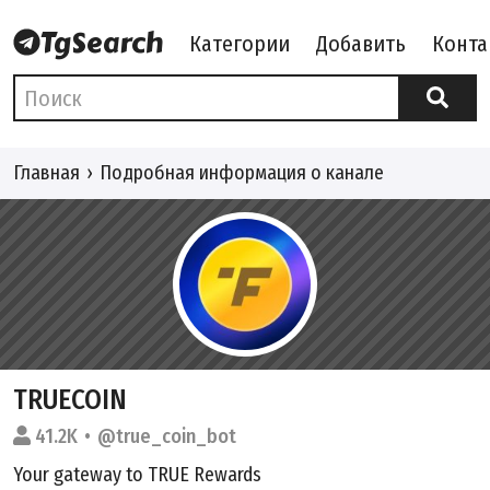
Категории
Добавить
Конта
Главная
Подробная информация о канале
TRUECOIN
41.2K
@true_coin_bot
Your gateway to TRUE Rewards