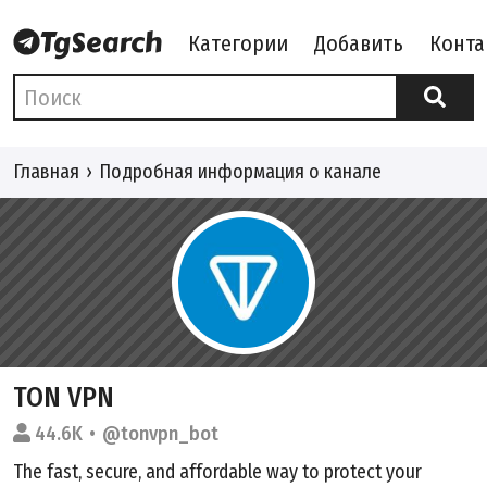
Категории
Добавить
Конта
Главная
Подробная информация о канале
TON VPN
44.6K
@tonvpn_bot
The fast, secure, and affordable way to protect your