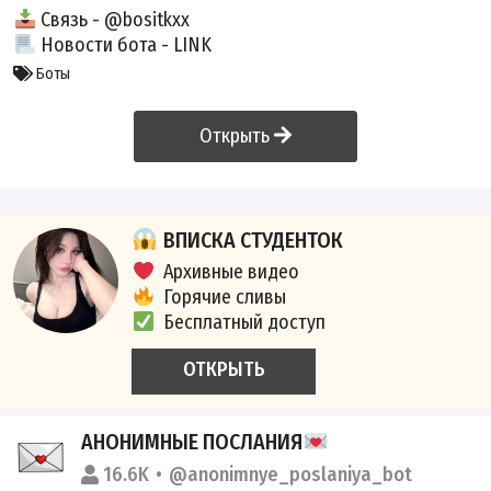
Связь -
@bositkxx
Новости бота -
LINK
Боты
Открыть
ВПИСКА СТУДЕНТОК
Архивные видео
Горячие сливы
Бесплатный доступ
ОТКРЫТЬ
АНОНИМНЫЕ ПОСЛАНИЯ
16.6K
@anonimnye_poslaniya_bot