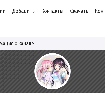
рии
Добавить
Контакты
Скачать
мация о канале