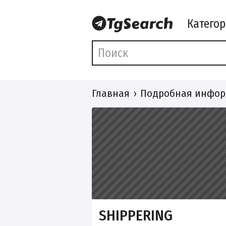
Катего
Главная
Подробная инфор
SHIPPERING