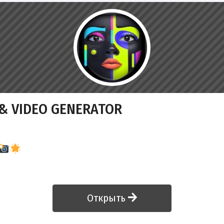
 & VIDEO GENERATOR
Открыть