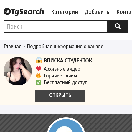
Категории
Добавить
Конта
Главная
Подробная информация о канале
ВПИСКА СТУДЕНТОК
Архивные видео
Горячие сливы
Бесплатный доступ
ОТКРЫТЬ