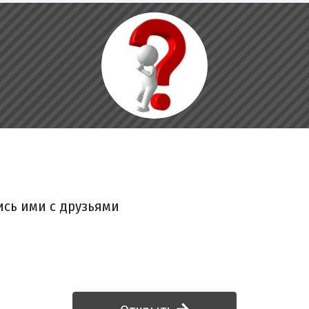
ись ими с друзьями