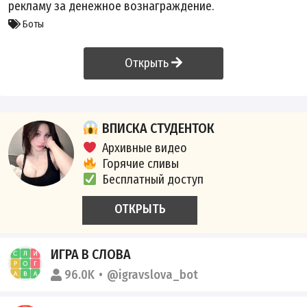
рекламу за денежное вознаграждение.
Боты
Открыть
ВПИСКА СТУДЕНТОК
Архивные видео
Горячие сливы
Бесплатный доступ
ОТКРЫТЬ
ИГРА В СЛОВА
96.0K
@igravslova_bot