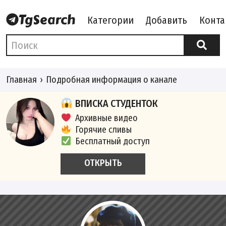
Категории
Добавить
Конта
Главная
Подробная информация о канале
ВПИСКА СТУДЕНТОК
Архивные видео
Горячие сливы
Бесплатный доступ
ОТКРЫТЬ