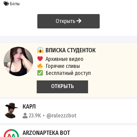
Боты
Открыть
ВПИСКА СТУДЕНТОК
Архивные видео
Горячие сливы
Бесплатный доступ
ОТКРЫТЬ
КАРЛ
23.9K
@rulezzzbot
ARZONAPTEKA BOT