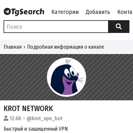
Категории
Добавить
Конта
Главная
Подробная информация о канале
KROT NETWORK
12.6K
@krot_vpn_bot
Быстрый и защищенный VPN