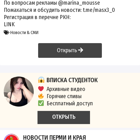
По вопросам рекламы @marina_mousse
Помахаться и обсудить новости: t.me/masx3_0
Регистрация в перечне РКН:
LINK
Новости & СМИ
Открыть
ВПИСКА СТУДЕНТОК
Архивные видео
Горячие сливы
Бесплатный доступ
ОТКРЫТЬ
НОВОСТИ ПЕРМИ И КРАЯ