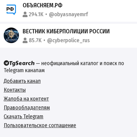
ОБЪЯСНЯЕМ.РФ
294.1K
@obyasnayemrf
ВЕСТНИК КИБЕРПОЛИЦИИ РОССИИ
85.7K
@cyberpolice_rus
— неофициальный каталог и поиск по
Telegram каналам
Добавить канал
Контакты
Жалоба на контент
Правообладателям
Скачать Telegram
Пользовательское соглашение