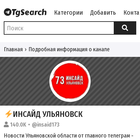
Категории
Добавить
Конта
Главная
Подробная информация о канале
ИНСАЙД УЛЬЯНОВСК
140.0K
@insaid173
Новости Ульяновской области от главного телеграм -