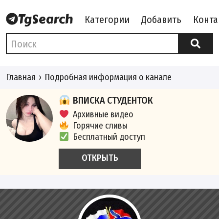
Категории
Добавить
Конта
Главная
Подробная информация о канале
ВПИСКА СТУДЕНТОК
Архивные видео
Горячие сливы
Бесплатный доступ
ОТКРЫТЬ