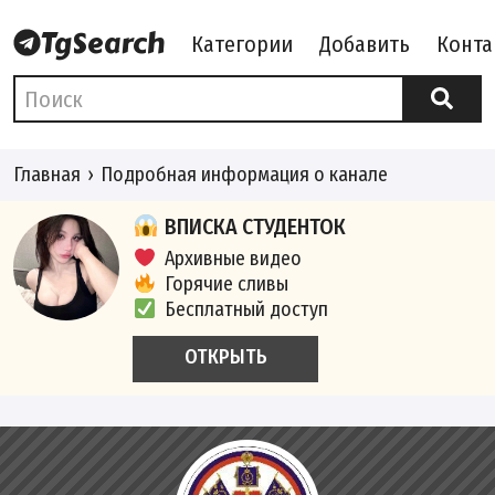
Категории
Добавить
Конта
Главная
Подробная информация о канале
ВПИСКА СТУДЕНТОК
Архивные видео
Горячие сливы
Бесплатный доступ
ОТКРЫТЬ