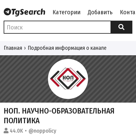
Категории
Добавить
Конта
Главная
Подробная информация о канале
НОП. НАУЧНО-ОБРАЗОВАТЕЛЬНАЯ
ПОЛИТИКА
44.0K
@noppolicy