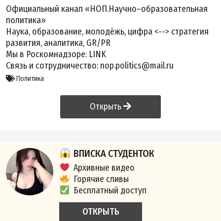
Официальный канал «НОП.Научно–образовательная
политика»
Наука, образование, молодёжь, цифра <--> стратегия
развития, аналитика, GR/PR
Мы в Роскомнадзоре:
LINK
Связь и сотрудничество: nop.politics@mail.ru
Политика
Открыть
ВПИСКА СТУДЕНТОК
Архивные видео
Горячие сливы
Бесплатный доступ
ОТКРЫТЬ